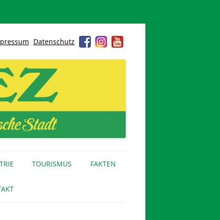
pressum
Datenschutz
TRIE
TOURISMUS
FAKTEN
AKT