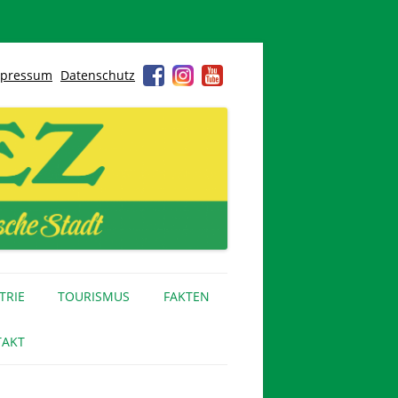
pressum
Datenschutz
TRIE
TOURISMUS
FAKTEN
AKT