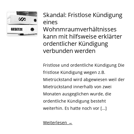
Skandal: Fristlose Kündigung
eines
Wohnmraumverhältnisses
kann mit hilfsweise erklärter
ordentlicher Kündigung
verbunden werden
Fristlose und ordentliche Kündigung Die
fristlose Kündigung wegen z.B.
Mietrückstand wird abgewiesen weil der
Mietrückstand innerhalb von zwei
Monaten ausgeglichen wurde, die
ordentliche Kündigung besteht
weiterhin. Es hatte noch vor […]
Weiterlesen
→