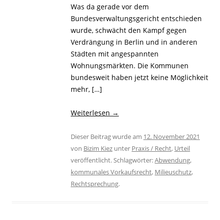
Was da gerade vor dem
Bundesverwaltungsgericht entschieden
wurde, schwächt den Kampf gegen
Verdrängung in Berlin und in anderen
Städten mit angespannten
Wohnungsmärkten. Die Kommunen
bundesweit haben jetzt keine Möglichkeit
mehr, […]
Weiterlesen
→
Dieser Beitrag wurde am
12. November 2021
von
Bizim Kiez
unter
Praxis / Recht
,
Urteil
veröffentlicht. Schlagwörter:
Abwendung
,
kommunales Vorkaufsrecht
,
Milieuschutz
,
Rechtsprechung
.