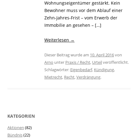
Wohnungseigentümer gestärkt. Kein
Bewohner muss vor dem Ablauf einer
Zehn-Jahres-Frist – vom Erwerb der
Immobilie an gesehen – […]
Weiterlesen
→
Dieser Beitrag wurde am
10. April 2016
von
Arno
unter
Praxis / Recht
,
Urteil
veröffentlicht.
Schlagwörter:
Eigenbedarf
,
Kündigung
,
Mietrecht
,
Recht
,
Verdrängung
.
KATEGORIEN
Aktionen
(82)
Bündnis
(22)