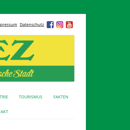
pressum
Datenschutz
TRIE
TOURISMUS
FAKTEN
AKT