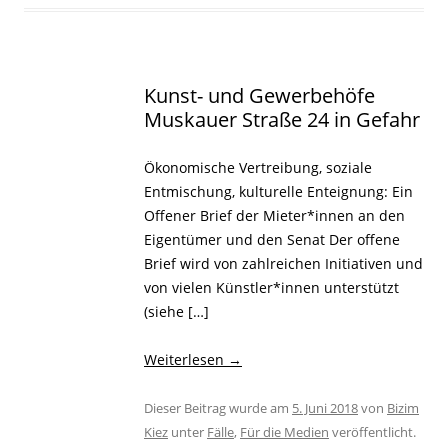
Kunst- und Gewerbehöfe
Muskauer Straße 24 in Gefahr
Ökonomische Vertreibung, soziale
Entmischung, kulturelle Enteignung: Ein
Offener Brief der Mieter*innen an den
Eigentümer und den Senat Der offene
Brief wird von zahlreichen Initiativen und
von vielen Künstler*innen unterstützt
(siehe […]
Weiterlesen
→
Dieser Beitrag wurde am
5. Juni 2018
von
Bizim
Kiez
unter
Fälle
,
Für die Medien
veröffentlicht.