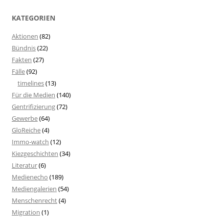
KATEGORIEN
Aktionen
(82)
Bündnis
(22)
Fakten
(27)
Fälle
(92)
timelines
(13)
Für die Medien
(140)
Gentrifizierung
(72)
Gewerbe
(64)
GloReiche
(4)
Immo-watch
(12)
Kiezgeschichten
(34)
Literatur
(6)
Medienecho
(189)
Mediengalerien
(54)
Menschenrecht
(4)
Migration
(1)