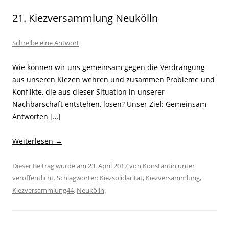
21. Kiezversammlung Neukölln
Schreibe eine Antwort
Wie können wir uns gemeinsam gegen die Verdrängung
aus unseren Kiezen wehren und zusammen Probleme und
Konflikte, die aus dieser Situation in unserer
Nachbarschaft entstehen, lösen? Unser Ziel: Gemeinsam
Antworten […]
Weiterlesen
→
Dieser Beitrag wurde am
23. April 2017
von
Konstantin
unter
veröffentlicht. Schlagwörter:
Kiezsolidarität
,
Kiezversammlung
,
Kiezversammlung44
,
Neukölln
.