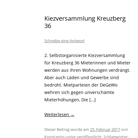
Kiezversammlung Kreuzberg
36
Schreibe eine Antwort
2. Selbstorganisierte Kiezversammlung
für Kreuzberg 36 Mieterinnen und Mieter
werden aus ihren Wohnungen verdrängt.
Aber auch Läden und Gewerbe sind
bedroht. Mietparteien der DeGeWo
wehren sich gegen unverschämte
Mieterhöhungen, Die […]
Weiterlesen
→
Dieser Beitrag wurde am
25. Februar 2017
von
Konstantin
unter veröffentlicht. Schlagwörter: