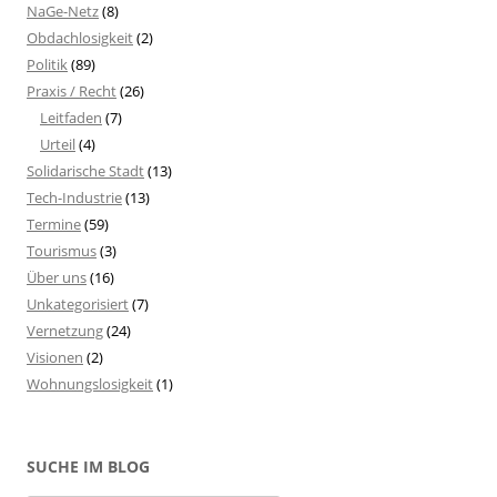
NaGe-Netz
(8)
Obdachlosigkeit
(2)
Politik
(89)
Praxis / Recht
(26)
Leitfaden
(7)
Urteil
(4)
Solidarische Stadt
(13)
Tech-Industrie
(13)
Termine
(59)
Tourismus
(3)
Über uns
(16)
Unkategorisiert
(7)
Vernetzung
(24)
Visionen
(2)
Wohnungslosigkeit
(1)
SUCHE IM BLOG