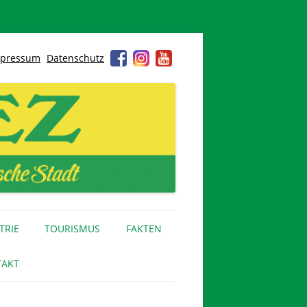
pressum
Datenschutz
TRIE
TOURISMUS
FAKTEN
AKT