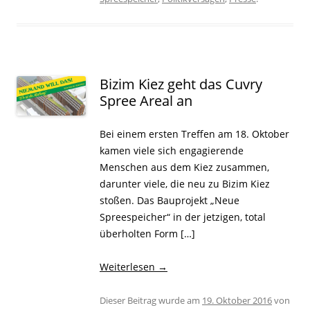
Bizim Kiez geht das Cuvry
Spree Areal an
Bei einem ersten Treffen am 18. Oktober
kamen viele sich engagierende
Menschen aus dem Kiez zusammen,
darunter viele, die neu zu Bizim Kiez
stoßen. Das Bauprojekt „Neue
Spreespeicher“ in der jetzigen, total
überholten Form […]
Weiterlesen
→
Dieser Beitrag wurde am
19. Oktober 2016
von