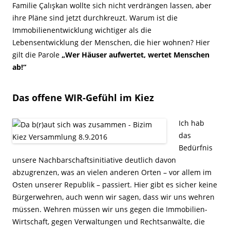
Familie Çalışkan wollte sich nicht verdrängen lassen, aber
ihre Pläne sind jetzt durchkreuzt. Warum ist die
Immobilienentwicklung wichtiger als die
Lebensentwicklung der Menschen, die hier wohnen? Hier
gilt die Parole
„Wer Häuser aufwertet, wertet Menschen
ab!“
Das offene WIR-Gefühl im Kiez
Ich hab
das
Bedürfnis
unsere Nachbarschaftsinitiative deutlich davon
abzugrenzen, was an vielen anderen Orten – vor allem im
Osten unserer Republik – passiert. Hier gibt es sicher keine
Bürgerwehren, auch wenn wir sagen, dass wir uns wehren
müssen. Wehren müssen wir uns gegen die Immobilien-
Wirtschaft, gegen Verwaltungen und Rechtsanwälte, die