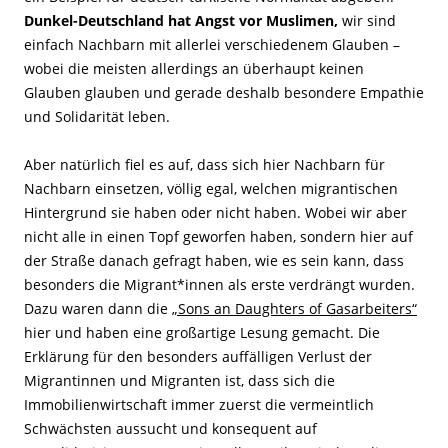
Dunkel-Deutschland hat Angst vor Muslimen,
wir sind
einfach Nachbarn mit allerlei verschiedenem Glauben –
wobei die meisten allerdings an überhaupt keinen
Glauben glauben und gerade deshalb besondere Empathie
und Solidarität leben.
Aber natürlich fiel es auf, dass sich hier Nachbarn für
Nachbarn einsetzen, völlig egal, welchen migrantischen
Hintergrund sie haben oder nicht haben. Wobei wir aber
nicht alle in einen Topf geworfen haben, sondern hier auf
der Straße danach gefragt haben, wie es sein kann, dass
besonders die Migrant*innen als erste verdrängt wurden.
Dazu waren dann die
„Sons an Daughters of Gasarbeiters“
hier und haben eine großartige Lesung gemacht. Die
Erklärung für den besonders auffälligen Verlust der
Migrantinnen und Migranten ist, dass sich die
Immobilienwirtschaft immer zuerst die vermeintlich
Schwächsten aussucht und konsequent auf