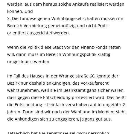
werden, aus dem heraus solche Ankäufe realisiert werden
können. Und
3. Die Landeseigenen Wohnbaugesellschaften müssen im
Bereich Vermietung gemeinnützig und nicht Profit-
orientiert ausgerichtet werden.
Wenn die Politik diese Stadt vor den Finanz-Fonds retten
will, dann muss im Bereich Wohnungspolitik kräftig
umgesteuert werden.
Im Fall des Hauses in der Wrangelstraße 66, konnte der
Bezirk nur deshalb ankündigen, das Vorkaufsrecht
wahrzunehmen, weil sie im Bezirksamt ganz sicher waren,
dass gegen diese Entscheidung prozessiert wird. Das heißt
die Entscheidung ist einfach verschoben auf in ungefähr 2
Jahren. Dann sind wir nach der Wahl und im Moment sieht
die Ankündigen sich zu engagieren, ja ganz gut aus.
Tatsächlich hat Bausenator Geisel (SPD) persönlich