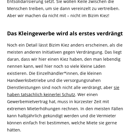
Entsolidarisierung setzt. Sie wollen Keile zwischen die
Menschen treiben, um sie dann vereinzelt zu vertreiben.
Aber wir machen da nicht mit – nicht im Bizim Kiez!
Das Kleingewerbe wird als erstes verdrängt
Noch ein Detail lässt Bizim Kiez anders erscheinen, als die
meisten anderen Initiativen gegen Verdrängung. Das liegt
daran, dass wir hier einen Kiez haben, den man lebendig
nennen kann, weil hier noch so viele kleine Läden
existieren. Die Einzelhändler*innen, die kleinen
Handwerksbetriebe und die versorgungsnahen
Dienstleistungen sind noch nicht alle verdrängt, aber
sie
haben tatsächlich keinerlei Schutz
. Wer einen
Gewerbemietvertrag hat, muss in kürzester Zeit mit
extremen Mieterhöhungen rechnen. In den meisten Fällen
kann halbjährlich gekündigt werden und die Vermieter
können einfach frei bestimmen, welche Miete sie gerne
hätten.