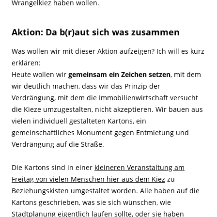
Wrangelkiez haben wollen.
Aktion: Da b(r)aut sich was zusammen
Was wollen wir mit dieser Aktion aufzeigen? Ich will es kurz
erklären:
Heute wollen wir
gemeinsam ein Zeichen setzen
, mit dem
wir deutlich machen, dass wir das Prinzip der
Verdrängung, mit dem die Immobilienwirtschaft versucht
die Kieze umzugestalten, nicht akzeptieren. Wir bauen aus
vielen individuell gestalteten Kartons, ein
gemeinschaftliches Monument gegen Entmietung und
Verdrängung auf die Straße.
Die Kartons sind in einer
kleineren Veranstaltung am
Freitag von vielen Menschen hier aus dem Kiez
zu
Beziehungskisten umgestaltet worden. Alle haben auf die
Kartons geschrieben, was sie sich wünschen, wie
Stadtplanung eigentlich laufen sollte, oder sie haben