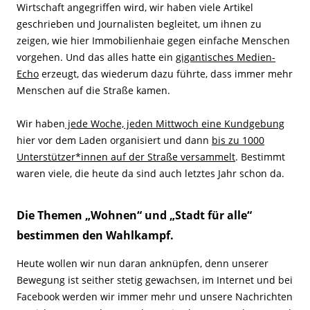
Wirtschaft angegriffen wird, wir haben viele Artikel
geschrieben und Journalisten begleitet, um ihnen zu
zeigen, wie hier Immobilienhaie gegen einfache Menschen
vorgehen. Und das alles hatte ein
gigantisches Medien-
Echo
erzeugt, das wiederum dazu führte, dass immer mehr
Menschen auf die Straße kamen.
Wir haben
jede Woche, jeden Mittwoch eine Kundgebung
hier vor dem Laden organisiert und dann
bis zu 1000
Unterstützer*innen auf der Straße versammelt
. Bestimmt
waren viele, die heute da sind auch letztes Jahr schon da.
Die Themen „Wohnen“ und „Stadt für alle“
bestimmen den Wahlkampf.
Heute wollen wir nun daran anknüpfen, denn unserer
Bewegung ist seither stetig gewachsen, im Internet und bei
Facebook werden wir immer mehr und unsere Nachrichten