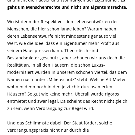
geht um Menschenrechte und nicht um Eigentumsrechte.
Wo ist denn der Respekt vor den Lebensentwürfen der
Menschen, die hier schon lange leben? Warum haben
deren Lebensentwürfe nicht mindestens genauso viel
Wert, wie die Idee, dass ein Eigentümer mehr Profit aus
seinem Haus pressen kann. Theoretisch sind
Bestandsmieter geschützt, aber schauen wir uns doch die
Realität an. In all den Häusern, die schon Luxus-
modernisiert wurden in unserem schönen Viertel, das dem
Namen nach unter „Milieuschutz“ steht: Welche Alt-Mieter
wohnen denn noch in den jetzt chic durchsanierten
Häusern? So gut wie keine mehr. Überall wurde rigoros
entmietet und zwar legal. Da scheint das Recht nicht gleich
zu sein, wenn Verdrängung zur Regel wird.
Und das Schlimmste dabei: Der Staat fördert solche
Verdrängungspraxis nicht nur durch die