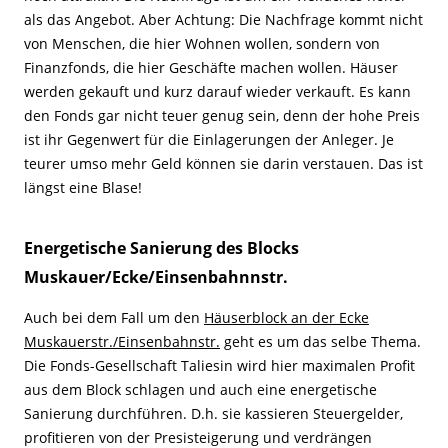
als das Angebot. Aber Achtung: Die Nachfrage kommt nicht
von Menschen, die hier Wohnen wollen, sondern von
Finanzfonds, die hier Geschäfte machen wollen. Häuser
werden gekauft und kurz darauf wieder verkauft. Es kann
den Fonds gar nicht teuer genug sein, denn der hohe Preis
ist ihr Gegenwert für die Einlagerungen der Anleger. Je
teurer umso mehr Geld können sie darin verstauen. Das ist
längst eine Blase!
Energetische Sanierung des Blocks
Muskauer/Ecke/Einsenbahnnstr.
Auch bei dem Fall um den
Häuserblock an der Ecke
Muskauerstr./Einsenbahnstr.
geht es um das selbe Thema.
Die Fonds-Gesellschaft Taliesin wird hier maximalen Profit
aus dem Block schlagen und auch eine energetische
Sanierung durchführen. D.h. sie kassieren Steuergelder,
profitieren von der Presisteigerung und verdrängen