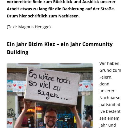
vorbereitete Rede zum Rückblick und Ausblick unserer
Arbeit etwas zu lang für die Darbietung auf der Straße.
Drum hier schriftlich zum Nachlesen.
(Text: Magnus Hengge)
Ein Jahr Bizim Kiez – ein Jahr Community
Building
Wir haben
Grund zum
Feiern,
denn
unserer
Nachbarsc
haftsinitiat
ive besteht
seit einem
Jahr und