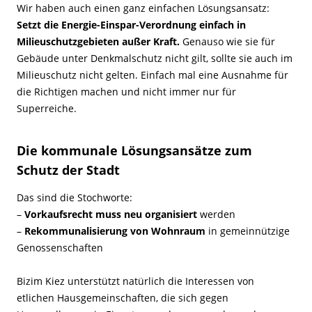
Wir haben auch einen ganz einfachen Lösungsansatz:
Setzt die Energie-Einspar-Verordnung einfach in
Milieuschutzgebieten außer Kraft.
Genauso wie sie für
Gebäude unter Denkmalschutz nicht gilt, sollte sie auch im
Milieuschutz nicht gelten. Einfach mal eine Ausnahme für
die Richtigen machen und nicht immer nur für
Superreiche.
Die kommunale Lösungsansätze zum
Schutz der Stadt
Das sind die Stochworte:
–
Vorkaufsrecht muss neu organisiert
werden
–
Rekommunalisierung von Wohnraum
in gemeinnützige
Genossenschaften
Bizim Kiez unterstützt natürlich die Interessen von
etlichen Hausgemeinschaften, die sich gegen