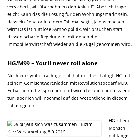
versichert „wir übernehmen den Ankauf“. Aber ich frage
euch: Kann das die Lösung für den Wohnungsmarkt sein,
dass ein Senator in einem Fall mal sagt, „ja das machen
wir!“ Das ist nutzlose Symbolpolitik. Wir brauchen statt
dessen scharfe Regelungen, mit denen die
Immobilienwirtschaft wieder an die Zügel genommen wird.
HG/M99 – You’ll never roll alone
Noch ein symbolträchtiger Fall hat uns beschäftigt:
HG mit
seinem Gemischtwarenladen mit Revolutionsbedarf M99
.
Er hat hier oft gesprochen und wird das auch heute wieder
tun, aber ich will nochmal auf das Wesentliche in diesem
Fall eingehen.
HG ist ein
Mensch
mit langer