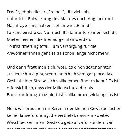
Das Ergebnis dieser „Freiheit“, die viele als
natürliche Entwicklung des Marktes nach Angebot und
Nachfrage einschätzen, sehen wir z.B. in der
Falkensteinstraße. Nur noch Restaurants können sich die
Mieten leisten, die hier aufgerufen werden.
Touristifizierung
total – um Versorgung für die
Anwohner*innen geht es da schon lange nicht mehr.
Und dann fragt man sich, wozu es einen
sogenannten
„Milieuschutz“
gibt, wenn innerhalb weniger Jahre das
Gesicht einer Straße sich vollkommen ändern kann? Es ist
offensichtlich, dass der Milieuschutz, der als
Bauverordnung konzipiert ist, vollkommen wirkungslos ist.
Nein, wir brauchen im Bereich der kleinen Gewerbeflächen
keine Bauverordnung, die verbietet, dass ein zweites
Waschbecken in ein Gästeklo gebaut wird, sondern wir