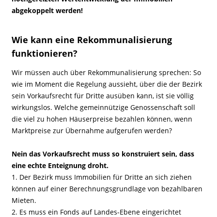
abgekoppelt werden!
Wie kann eine Rekommunalisierung
funktionieren?
Wir müssen auch über Rekommunalisierung sprechen: So
wie im Moment die Regelung aussieht, über die der Bezirk
sein Vorkaufsrecht für Dritte ausüben kann, ist sie völlig
wirkungslos. Welche gemeinnützige Genossenschaft soll
die viel zu hohen Häuserpreise bezahlen können, wenn
Marktpreise zur Übernahme aufgerufen werden?
Nein das Vorkaufsrecht muss so konstruiert sein, dass
eine echte Enteignung droht.
1. Der Bezirk muss Immobilien für Dritte an sich ziehen
können auf einer Berechnungsgrundlage von bezahlbaren
Mieten.
2. Es muss ein Fonds auf Landes-Ebene eingerichtet