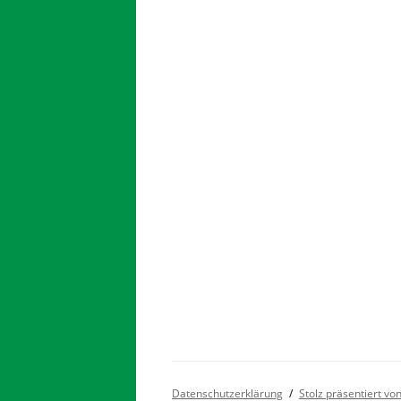
Datenschutzerklärung
Stolz präsentiert v