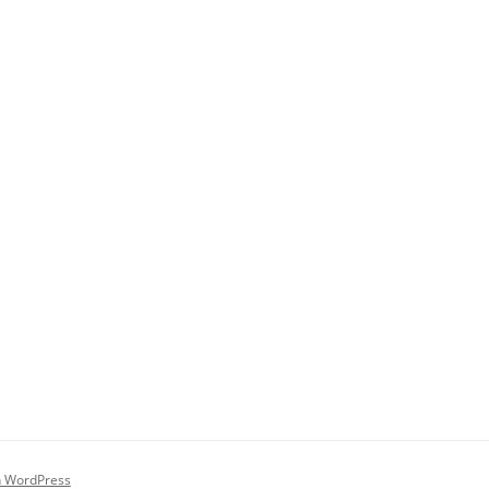
on WordPress