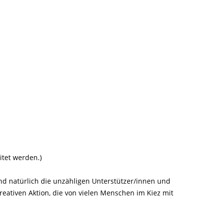
itet werden.)
nd natürlich die unzähligen Unterstützer/innen und
reativen Aktion, die von vielen Menschen im Kiez mit