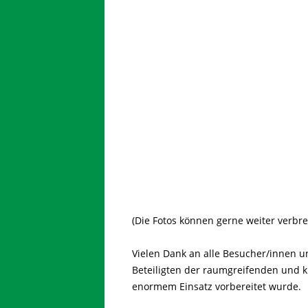
(Die Fotos können gerne weiter verbre
Vielen Dank an alle Besucher/innen u
Beteiligten der raumgreifenden und k
enormem Einsatz vorbereitet wurde.