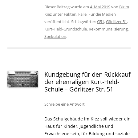
Dieser Beitrag wurde am
4. Mai 2019
von
Bizim
Kiez
unter
Fakten
,
Fälle
,
Für die Medien
veröffentlicht. Schlagwörter:
G51
,
Görlitzer 51
,
Kurt-Held-Grundschule
,
Rekommunalisierung
,
Spekulation
.
Kundgebung für den Rückkauf
der ehemaligen Kurt-Held-
Schule – Görlitzer Str. 51
Schreibe eine Antwort
Das Schulgebäude im Kiez soll wieder ein
Haus für Kinder, Jugendliche und
Erwachsene sein, für Bildung und soziale