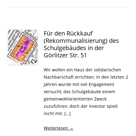
Für den Rückkauf
(Rekommunalisierung) des
Schulgebäudes in der
Görlitzer Str. 51
Wir wollen ein Haus der solidarischen
Nachbarschaft errichten. In den letzten 2
Jahren wurde mit viel Engagement
versucht, das Schulgebäude einem
gemeinwohlorientierten Zweck
zuzuführen, doch der Investor spielt
nicht mit. […]
Weiterlesen
→