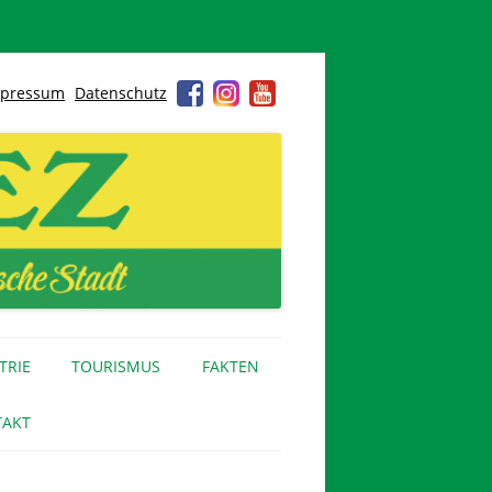
pressum
Datenschutz
TRIE
TOURISMUS
FAKTEN
AKT