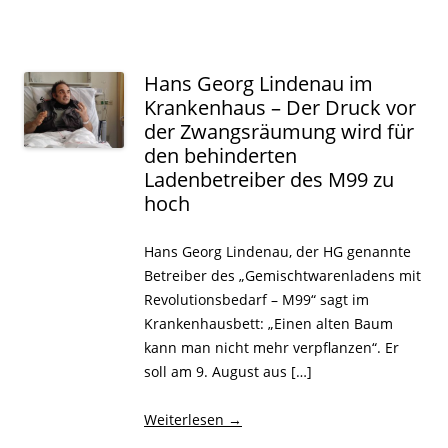
Hans Georg Lindenau im
Krankenhaus – Der Druck vor
der Zwangsräumung wird für
den behinderten
Ladenbetreiber des M99 zu
hoch
Hans Georg Lindenau, der HG genannte
Betreiber des „Gemischtwarenladens mit
Revolutionsbedarf – M99“ sagt im
Krankenhausbett: „Einen alten Baum
kann man nicht mehr verpflanzen“. Er
soll am 9. August aus […]
Weiterlesen
→