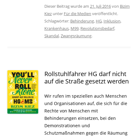
Dieser Beitrag wurde am
21. Juli 2016
von
Bizim
Kiez
unter
Für die Medien
veröffentlicht.
Schlagwörter:
Behinderung
,
HG
,
Inklusion
,
Krankenhaus
,
M99
,
Revolutionsbedarf
,
Skandal
,
Zwangsräumung
.
Rollstuhlfahrer HG darf nicht
auf die Straße gesetzt werden
Wir rufen im speziellen auch Menschen
und Organisationen auf, die sich für die
Rechte von Menschen mit
Behinderungen einsetzen, bei den
Demonstrationen und
Schutzmaßnahmen gegen die Räumung