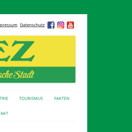
pressum
Datenschutz
TRIE
TOURISMUS
FAKTEN
AKT