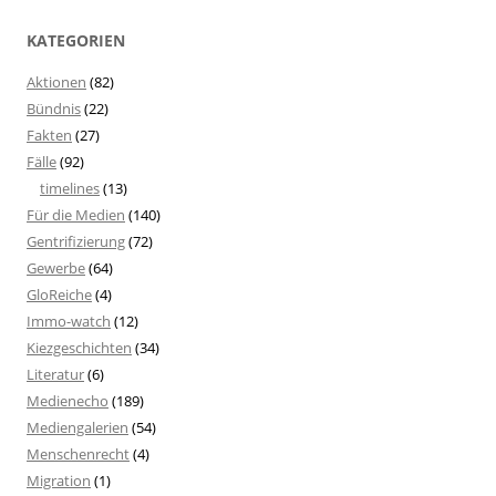
KATEGORIEN
Aktionen
(82)
Bündnis
(22)
Fakten
(27)
Fälle
(92)
timelines
(13)
Für die Medien
(140)
Gentrifizierung
(72)
Gewerbe
(64)
GloReiche
(4)
Immo-watch
(12)
Kiezgeschichten
(34)
Literatur
(6)
Medienecho
(189)
Mediengalerien
(54)
Menschenrecht
(4)
Migration
(1)