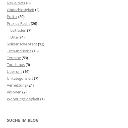
NaGe-Netz
(8)
Obdachlosigkeit
(2)
Politik
(89)
Praxis / Recht
(26)
Leitfaden
(7)
Urteil
(4)
Solidarische Stadt
(13)
Tech-Industrie
(13)
Termine
(59)
Tourismus
(3)
Über uns
(16)
Unkategorisiert
(7)
Vernetzung
(24)
Visionen
(2)
Wohnungslosigkeit
(1)
SUCHE IM BLOG