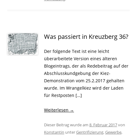
Was passiert in Kreuzberg 36?
Der folgende Text ist eine leicht
überarbeitete Version eines älteren
Blogeintrags, der als Redebeitrag auf der
Abschlusskundgebung der Kiez-
Demonstration vom 25.2.2017 gehalten
wurde. Im Wrangelkiez wird der Laden
für Restposten […]
Weiterlesen
→
Dieser Beitrag wurde am
8. Februar 2017
von
Konstantin
unter
Gentrifizierung
,
Gewerbe
,