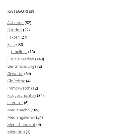
KATEGORIEN
Aktionen
(82)
Bündnis
(22)
Fakten
(27)
Fälle
(92)
timelines
(13)
Für die Medien
(140)
Gentrifizierung
(72)
Gewerbe
(64)
GloReiche
(4)
Immo-watch
(12)
Kiezgeschichten
(34)
Literatur
(6)
Medienecho
(189)
Mediengalerien
(54)
Menschenrecht
(4)
Migration
(1)