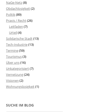
NaGe-Netz
(8)
Obdachlosigkeit
(2)
Politik
(89)
Praxis / Recht
(26)
Leitfaden
(7)
Urteil
(4)
Solidarische Stadt
(13)
Tech-Industrie
(13)
Termine
(59)
Tourismus
(3)
Über uns
(16)
Unkategorisiert
(7)
Vernetzung
(24)
Visionen
(2)
Wohnungslosigkeit
(1)
SUCHE IM BLOG