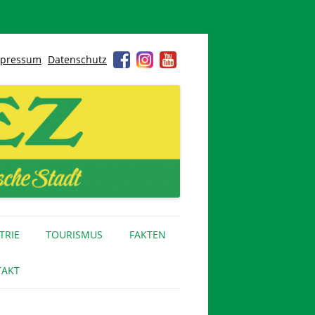
pressum
Datenschutz
TRIE
TOURISMUS
FAKTEN
AKT