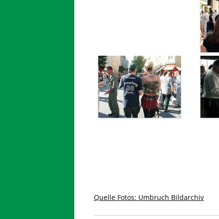
Quelle Fotos: Umbruch Bildarchiv