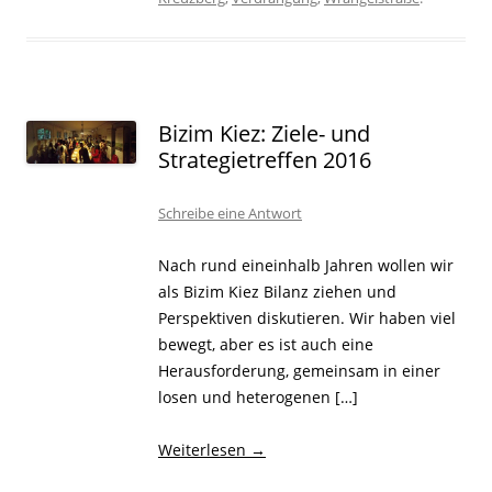
Bizim Kiez: Ziele- und
Strategietreffen 2016
Schreibe eine Antwort
Nach rund eineinhalb Jahren wollen wir
als Bizim Kiez Bilanz ziehen und
Perspektiven diskutieren. Wir haben viel
bewegt, aber es ist auch eine
Herausforderung, gemeinsam in einer
losen und heterogenen […]
Weiterlesen
→