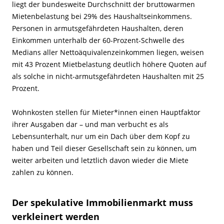
liegt der bundesweite Durchschnitt der bruttowarmen
Mietenbelastung bei 29% des Haushaltseinkommens.
Personen in armutsgefährdeten Haushalten, deren
Einkommen unterhalb der 60-Prozent-Schwelle des
Medians aller Nettoäquivalenzeinkommen liegen, weisen
mit 43 Prozent Mietbelastung deutlich höhere Quoten auf
als solche in nicht-armutsgefährdeten Haushalten mit 25
Prozent.
Wohnkosten stellen für Mieter*innen einen Hauptfaktor
ihrer Ausgaben dar – und man verbucht es als
Lebensunterhalt, nur um ein Dach über dem Kopf zu
haben und Teil dieser Gesellschaft sein zu können, um
weiter arbeiten und letztlich davon wieder die Miete
zahlen zu können.
Der spekulative Immobilienmarkt muss
verkleinert werden