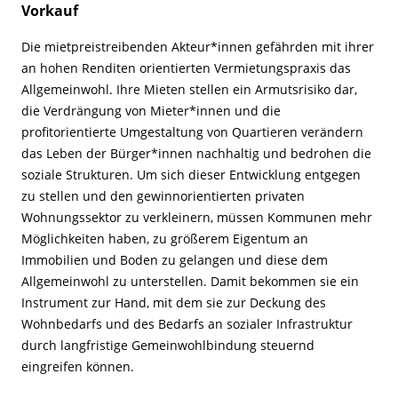
Vorkauf
Die mietpreistreibenden Akteur*innen gefährden mit ihrer
an hohen Renditen orientierten Vermietungspraxis das
Allgemeinwohl. Ihre Mieten stellen ein Armutsrisiko dar,
die Verdrängung von Mieter*innen und die
profitorientierte Umgestaltung von Quartieren verändern
das Leben der Bürger*innen nachhaltig und bedrohen die
soziale Strukturen. Um sich dieser Entwicklung entgegen
zu stellen und den gewinnorientierten privaten
Wohnungssektor zu verkleinern, müssen Kommunen mehr
Möglichkeiten haben, zu größerem Eigentum an
Immobilien und Boden zu gelangen und diese dem
Allgemeinwohl zu unterstellen. Damit bekommen sie ein
Instrument zur Hand, mit dem sie zur Deckung des
Wohnbedarfs und des Bedarfs an sozialer Infrastruktur
durch langfristige Gemeinwohlbindung steuernd
eingreifen können.