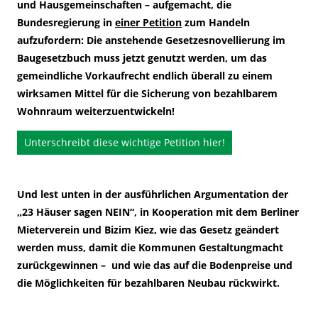
und Hausgemeinschaften – aufgemacht, die
Bundesregierung in
einer Petition
zum Handeln
aufzufordern: Die anstehende Gesetzesnovellierung im
Baugesetzbuch muss jetzt genutzt werden, um das
gemeindliche Vorkaufrecht endlich überall zu einem
wirksamen Mittel für die Sicherung von bezahlbarem
Wohnraum weiterzuentwickeln!
Unterschreibt diese wichtige Petition hier!
Und lest unten in der ausführlichen Argumentation der
„23 Häuser sagen NEIN“, in Kooperation mit dem Berliner
Mieterverein und Bizim Kiez, wie das Gesetz geändert
werden muss, damit die Kommunen Gestaltungmacht
zurückgewinnen – und wie das auf die Bodenpreise und
die Möglichkeiten für bezahlbaren Neubau rückwirkt.