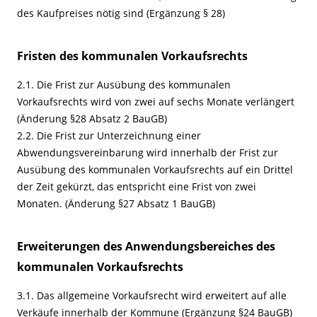
des Kaufpreises nötig sind (Ergänzung § 28)
Fristen des kommunalen Vorkaufsrechts
2.1. Die Frist zur Ausübung des kommunalen
Vorkaufsrechts wird von zwei auf sechs Monate verlängert
(Änderung §28 Absatz 2 BauGB)
2.2. Die Frist zur Unterzeichnung einer
Abwendungsvereinbarung wird innerhalb der Frist zur
Ausübung des kommunalen Vorkaufsrechts auf ein Drittel
der Zeit gekürzt, das entspricht eine Frist von zwei
Monaten. (Änderung §27 Absatz 1 BauGB)
Erweiterungen des Anwendungsbereiches des
kommunalen Vorkaufsrechts
3.1. Das allgemeine Vorkaufsrecht wird erweitert auf alle
Verkäufe innerhalb der Kommune (Ergänzung §24 BauGB)