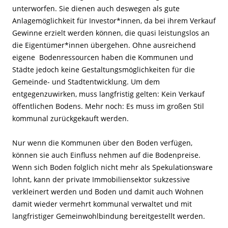
unterworfen. Sie dienen auch deswegen als gute
Anlagemöglichkeit für Investor*innen, da bei ihrem Verkauf
Gewinne erzielt werden können, die quasi leistungslos an
die Eigentümer*innen übergehen. Ohne ausreichend
eigene Bodenressourcen haben die Kommunen und
Städte jedoch keine Gestaltungsmöglichkeiten für die
Gemeinde- und Stadtentwicklung. Um dem
entgegenzuwirken, muss langfristig gelten: Kein Verkauf
öffentlichen Bodens. Mehr noch: Es muss im großen Stil
kommunal zurückgekauft werden.
Nur wenn die Kommunen über den Boden verfügen,
können sie auch Einfluss nehmen auf die Bodenpreise.
Wenn sich Boden folglich nicht mehr als Spekulationsware
lohnt, kann der private Immobiliensektor sukzessive
verkleinert werden und Boden und damit auch Wohnen
damit wieder vermehrt kommunal verwaltet und mit
langfristiger Gemeinwohlbindung bereitgestellt werden.