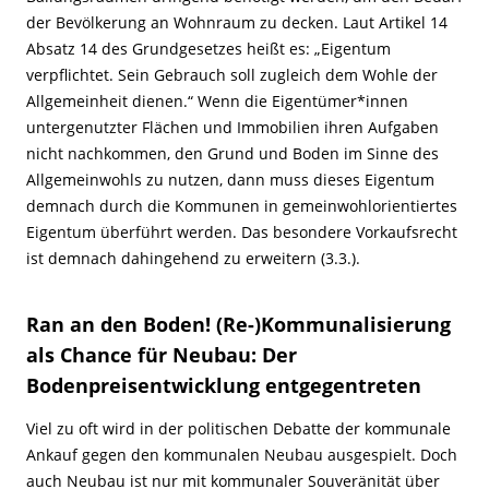
der Bevölkerung an Wohnraum zu decken. Laut Artikel 14
Absatz 14 des Grundgesetzes heißt es: „Eigentum
verpflichtet. Sein Gebrauch soll zugleich dem Wohle der
Allgemeinheit dienen.“ Wenn die Eigentümer*innen
untergenutzter Flächen und Immobilien ihren Aufgaben
nicht nachkommen, den Grund und Boden im Sinne des
Allgemeinwohls zu nutzen, dann muss dieses Eigentum
demnach durch die Kommunen in gemeinwohlorientiertes
Eigentum überführt werden. Das besondere Vorkaufsrecht
ist demnach dahingehend zu erweitern (3.3.).
Ran an den Boden! (Re-)Kommunalisierung
als Chance für Neubau: Der
Bodenpreisentwicklung entgegentreten
Viel zu oft wird in der politischen Debatte der kommunale
Ankauf gegen den kommunalen Neubau ausgespielt. Doch
auch Neubau ist nur mit kommunaler Souveränität über