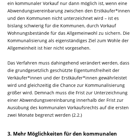
ein kommunaler Vorkauf nur dann möglich ist, wenn eine
Abwendungsvereinbarung zwischen den Erstkäufer*innen
und den Kommunen nicht unterzeichnet wird – ist es
bislang schwierig für die Kommunen, durch Vorkauf
Wohnungsbestände für das Allgemeinwohl zu sichern. Die
Kommunalisierung als eigenständiges Ziel zum Wohle der
Allgemeinheit ist hier nicht vorgesehen.
Das Verfahren muss dahingehend verändert werden, dass
die grundgesetzlich geschützte Eigentumsfreiheit der
Verkäufer*innen und der Erstkäufer*innen gewährleistet
wird und gleichzeitig die Chance zur Kommunalisierung
größer wird. Demnach muss die Frist zur Unterzeichnung
einer Abwendungsvereinbarung innerhalb der Frist zur
Ausübung des kommunalen Vorkaufsrechts auf die ersten
zwei Monate begrenzt werden (2.2.)
3. Mehr Möglichkeiten für den kommunalen