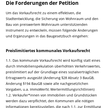
Die Forderungen der Petition
Um das Vorkaufsrecht zu einem effektiven, die
Stadtentwicklung, die Sicherung von Wohnraum und den
Bau von preiswertem Wohnraum unterstützenden
Instrument zu entwickeln, müssen folgende Änderungen
und Ergänzungen in das Baugesetzbuch eingehen:
Preislimitiertes kommunales Vorkaufsrecht
1.1. Das kommunale Vorkaufsrecht wird künftig statt eines
durch Immobilienspekulation überhöhten Verkehrswertes,
preislimitiert auf der Grundlage eines sozialverträglichen
Ertragswerts ausgeübt (Änderung §28 Absatz 3 BauGB,
Änderung §194 BauGB sowie alle nachgesetzlichen
Vorgaben, u.a. ImmoWertV, Wertermittlungsrichtlinien)
1.2. Verkäufer*innen von Immobilien und Grundstücken
werden dazu verpflichtet, den Kommunen alle nötigen
Informationen bereitzustellen, die nach 1.1. zur Ermittlung