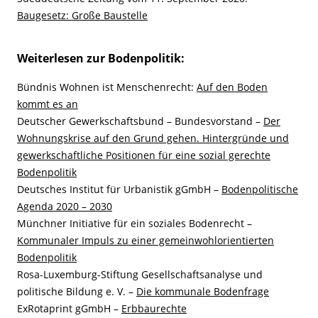
Baugesetz: Große Baustelle
Weiterlesen zur Bodenpolitik:
Bündnis Wohnen ist Menschenrecht:
Auf den Boden
kommt es an
Deutscher Gewerkschaftsbund – Bundesvorstand –
Der
Wohnungskrise auf den Grund gehen. Hintergründe und
gewerkschaftliche Positionen für eine sozial gerechte
Bodenpolitik
Deutsches Institut für Urbanistik gGmbH –
Bodenpolitische
Agenda 2020 – 2030
Münchner Initiative für ein soziales Bodenrecht –
Kommunaler Impuls zu einer gemeinwohlorientierten
Bodenpolitik
Rosa-Luxemburg-Stiftung Gesellschaftsanalyse und
politische Bildung e. V. –
Die kommunale Bodenfrage
ExRotaprint gGmbH –
Erbbaurechte