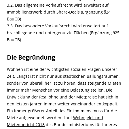
3.2. Das allgemeine Vorkaufsrecht wird erweitert auf
Immobilienerwerb durch Share-Deals (Ergänzung §24
BauGB)
3.3. Das besondere Vorkaufsrecht wird erweitert auf
brachliegende und untergenutzte Flächen (Ergänzung §25
BauGB)
Die Begründung
Wohnen ist eine der wichtigsten sozialen Fragen unserer
Zeit. Längst ist nicht nur aus städtischen Ballungsräumen,
sonder von überall her ist zu hören, dass steigende Mieten
immer mehr Menschen vor eine Belastung stellen. Die
Entwicklung der Reallöhne und der Mietpreise hat sich in
den letzten Jahren immer weiter voneinander entkoppelt.
Ein immer größerer Anteil des Einkommens muss für die
Miete aufgewendet werden. Laut
Wohngeld- und
Mietenbericht 2018
des Bundesministeriums für Inneres