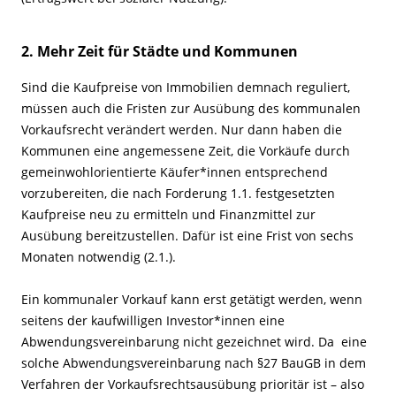
2. Mehr Zeit für Städte und Kommunen
Sind die Kaufpreise von Immobilien demnach reguliert,
müssen auch die Fristen zur Ausübung des kommunalen
Vorkaufsrecht verändert werden. Nur dann haben die
Kommunen eine angemessene Zeit, die Vorkäufe durch
gemeinwohlorientierte Käufer*innen entsprechend
vorzubereiten, die nach Forderung 1.1. festgesetzten
Kaufpreise neu zu ermitteln und Finanzmittel zur
Ausübung bereitzustellen. Dafür ist eine Frist von sechs
Monaten notwendig (2.1.).
Ein kommunaler Vorkauf kann erst getätigt werden, wenn
seitens der kaufwilligen Investor*innen eine
Abwendungsvereinbarung nicht gezeichnet wird. Da eine
solche Abwendungsvereinbarung nach §27 BauGB in dem
Verfahren der Vorkaufsrechtsausübung prioritär ist – also