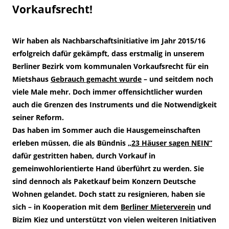
Vorkaufsrecht!
Wir haben als Nachbarschaftsinitiative im Jahr 2015/16
erfolgreich dafür gekämpft, dass erstmalig in unserem
Berliner Bezirk vom kommunalen Vorkaufsrecht für ein
Mietshaus
Gebrauch gemacht wurde
– und seitdem noch
viele Male mehr. Doch immer offensichtlicher wurden
auch die Grenzen des Instruments und die Notwendigkeit
seiner Reform.
Das haben im Sommer auch die Hausgemeinschaften
erleben müssen, die als Bündnis „
23 Häuser sagen NEIN“
dafür gestritten haben, durch Vorkauf in
gemeinwohlorientierte Hand überführt zu werden. Sie
sind dennoch als Paketkauf beim Konzern Deutsche
Wohnen gelandet. Doch statt zu resignieren, haben sie
sich – in Kooperation mit dem
Berliner Mieterverein
und
Bizim Kiez und unterstützt von vielen weiteren Initiativen