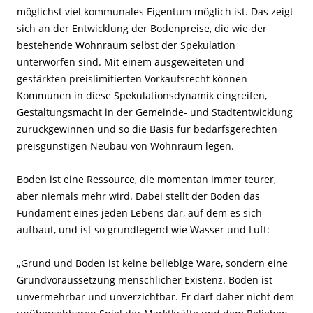
möglichst viel kommunales Eigentum möglich ist. Das zeigt
sich an der Entwicklung der Bodenpreise, die wie der
bestehende Wohnraum selbst der Spekulation
unterworfen sind. Mit einem ausgeweiteten und
gestärkten preislimitierten Vorkaufsrecht können
Kommunen in diese Spekulationsdynamik eingreifen,
Gestaltungsmacht in der Gemeinde- und Stadtentwicklung
zurückgewinnen und so die Basis für bedarfsgerechten
preisgünstigen Neubau von Wohnraum legen.
Boden ist eine Ressource, die momentan immer teurer,
aber niemals mehr wird. Dabei stellt der Boden das
Fundament eines jeden Lebens dar, auf dem es sich
aufbaut, und ist so grundlegend wie Wasser und Luft:
„Grund und Boden ist keine beliebige Ware, sondern eine
Grundvoraussetzung menschlicher Existenz. Boden ist
unvermehrbar und unverzichtbar. Er darf daher nicht dem