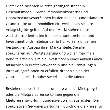
Hinter den rasanten Mietsteigerungen steht ein
Geschäftsmodell. Große Immobilienkonzerne und
Finanzmarktinvestor*innen kaufen in allen Bundesländern
Grundstücke und Immobilien ein, weil sie als sichere
Anlageobjekte gelten. Auf dem Markt stehen diese
wachstumsorientierten Immobilienunternehmen und
Investmentfonds miteinander in Konkurrenz um einen
beständigen Ausbau ihrer Marktanteile. Sie alle
spekulieren auf Wertsteigerung und wollen maximale
Rendite erzielen. Um die Investitionen eines Ankaufs auch
tatsächlich in Profite verwandeln und die Erwartungen
ihrer Anleger*innen zu erfüllen, drehen sie an der
zentralen Stellschraube: sie erhöhen die Mieten.
Bestehende politische Instrumente wie der Mietspiegel
oder die Mietpreisbremse können gegen die
Mietpreisentwicklung bundesweit wenig ausrichten. Die
spekulativen Gewinnerwartungen, durch die die Preise für