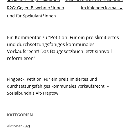
R2G: Gegen Bewohner*innen
im Kalenderformat
→
und für Spekulant*innen
Ein Kommentar zu “
Petition: Für ein preislimitiertes
und durchsetzungsfähiges kommunales
Vorkaufsrecht! Das Baugesetzbuch jetzt sinnvoll
reformieren
”
Pingback:
Petition: Für ein preislimitiertes und
durchsetzungsfähiges kommunales Vorkaufsrecht! –
Sozialbündnis Alt-Treptow
KATEGORIEN
Aktionen
(82)