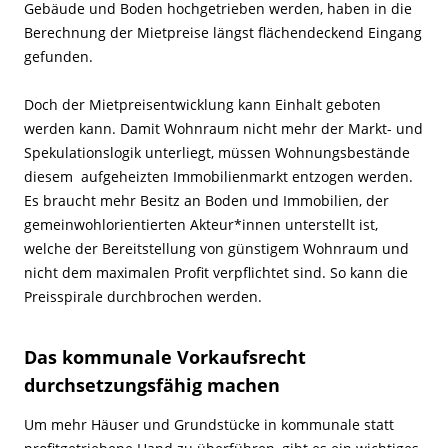
Gebäude und Boden hochgetrieben werden, haben in die
Berechnung der Mietpreise längst flächendeckend Eingang
gefunden.
Doch der Mietpreisentwicklung kann Einhalt geboten
werden kann. Damit Wohnraum nicht mehr der Markt- und
Spekulationslogik unterliegt, müssen Wohnungsbestände
diesem aufgeheizten Immobilienmarkt entzogen werden.
Es braucht mehr Besitz an Boden und Immobilien, der
gemeinwohlorientierten Akteur*innen unterstellt ist,
welche der Bereitstellung von günstigem Wohnraum und
nicht dem maximalen Profit verpflichtet sind. So kann die
Preisspirale durchbrochen werden.
Das kommunale Vorkaufsrecht
durchsetzungsfähig machen
Um mehr Häuser und Grundstücke in kommunale statt