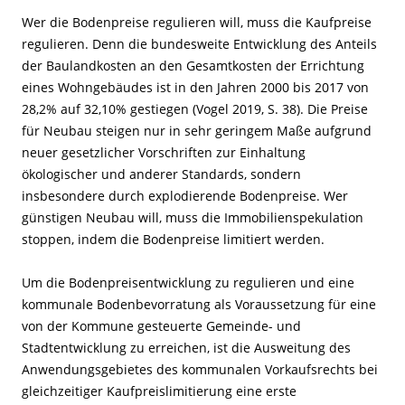
Wer die Bodenpreise regulieren will, muss die Kaufpreise
regulieren. Denn die bundesweite Entwicklung des Anteils
der Baulandkosten an den Gesamtkosten der Errichtung
eines Wohngebäudes ist in den Jahren 2000 bis 2017 von
28,2% auf 32,10% gestiegen (Vogel 2019, S. 38). Die Preise
für Neubau steigen nur in sehr geringem Maße aufgrund
neuer gesetzlicher Vorschriften zur Einhaltung
ökologischer und anderer Standards, sondern
insbesondere durch explodierende Bodenpreise. Wer
günstigen Neubau will, muss die Immobilienspekulation
stoppen, indem die Bodenpreise limitiert werden.
Um die Bodenpreisentwicklung zu regulieren und eine
kommunale Bodenbevorratung als Voraussetzung für eine
von der Kommune gesteuerte Gemeinde- und
Stadtentwicklung zu erreichen, ist die Ausweitung des
Anwendungsgebietes des kommunalen Vorkaufsrechts bei
gleichzeitiger Kaufpreislimitierung eine erste