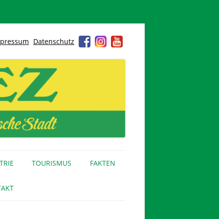
pressum
Datenschutz
TRIE
TOURISMUS
FAKTEN
AKT