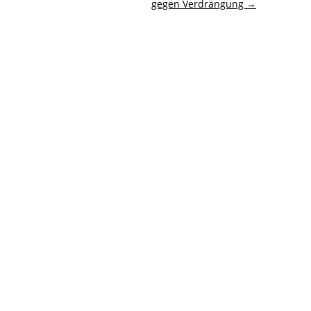
gegen Verdrängung
→