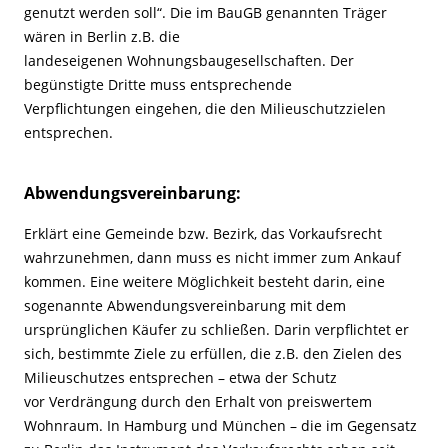
genutzt werden soll“. Die im BauGB genannten Träger
wären in Berlin z.B. die
landeseigenen Wohnungsbaugesellschaften. Der
begünstigte Dritte muss entsprechende
Verpflichtungen eingehen, die den Milieuschutzzielen
entsprechen.
Abwendungsvereinbarung:
Erklärt eine Gemeinde bzw. Bezirk, das Vorkaufsrecht
wahrzunehmen, dann muss es nicht immer zum Ankauf
kommen. Eine weitere Möglichkeit besteht darin, eine
sogenannte Abwendungsvereinbarung mit dem
ursprünglichen Käufer zu schließen. Darin verpflichtet er
sich, bestimmte Ziele zu erfüllen, die z.B. den Zielen des
Milieuschutzes entsprechen – etwa der Schutz
vor Verdrängung durch den Erhalt von preiswertem
Wohnraum. In Hamburg und München – die im Gegensatz