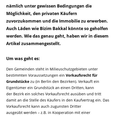
nämlich unter gewissen Bedingungen die
Möglichkeit, den privaten Käufern
zuvorzukommen und die Immobilie zu erwerben.
Auch Läden wie Bizim Bakkal könnte so geholfen
werden. Wie das genau geht, haben wir in diesem
Artikel zusammengestellt.
Um was geht es:
Den Gemeinden steht in Milieuschutzgebieten unter
bestimmten Voraussetzungen ein
Vorkaufsrecht für
Grundstücke
zu (in Berlin den Bezirken). Verkauft ein
Eigentümer ein Grundstück an einen Dritten, kann
der Bezirk ein solches Vorkaufsrecht ausüben und tritt
damit an die Stelle des Käufers in den Kaufvertrag ein. Das
Vorkaufsrecht kann auch zugunsten Dritter
ausgeübt werden – z.B. in Kooperation mit einer