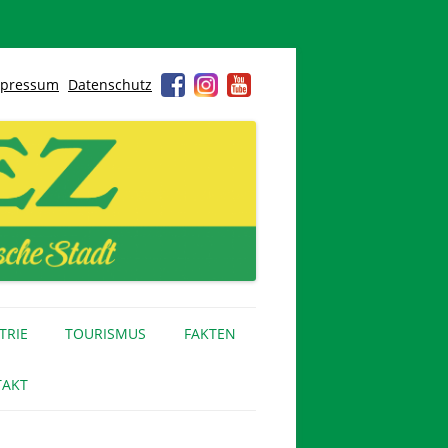
pressum
Datenschutz
TRIE
TOURISMUS
FAKTEN
AKT