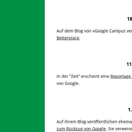
1
Auf dem Blog von »Google Campus ver
Betterplace
.
11
In der “Zeit“ erscheint eine
Reportage
von Google.
1
Auf ihrem Blog veröffentlichen ehema
zum Rückzug von Google
. Sie verweis