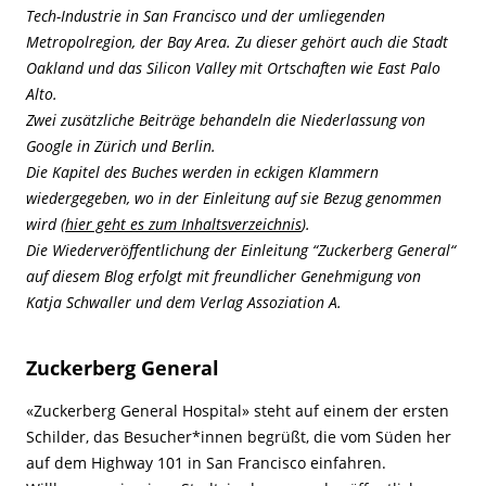
Tech-Industrie in San Francisco und der umliegenden
Metropolregion, der Bay Area. Zu dieser gehört auch die Stadt
Oakland und das Silicon Valley mit Ortschaften wie East Palo
Alto.
Zwei
zusätzliche Beiträge behandeln die Niederlassung von
Google in Zürich und Berlin.
Die Kapitel des Buches werden in eckigen Klammern
wiedergegeben, wo in der Einleitung auf sie Bezug genommen
wird (
hier geht es zum Inhaltsverzeichnis
).
Die Wiederveröffentlichung der Einleitung “Zuckerberg General“
auf diesem Blog erfolgt mit freundlicher Genehmigung von
Katja Schwaller und dem Verlag Assoziation A.
Zuckerberg General
«Zuckerberg General Hospital» steht auf einem der ersten
Schilder, das Besucher*innen begrüßt, die vom Süden her
auf dem Highway 101 in San Francisco einfahren.