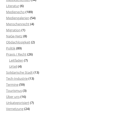
Literatur
(6)
Medienecho
(189)
Mediengalerien
(54)
Menschenrecht
(4)
Migration
(1)
NaGe-Netz
(8)
Obdachlosigkeit
(2)
Politik
(89)
Praxis / Recht
(26)
Leitfaden
(7)
Urteil
(4)
Solidarische Stadt
(13)
Tech-Industrie
(13)
Termine
(59)
Tourismus
(3)
Über uns
(16)
Unkategorisiert
(7)
Vernetzung
(24)