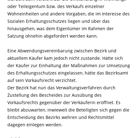
oder Teileigentum bzw. des Verkaufs einzelner
Wohneinheiten und andere Vorgaben, die im Interesse des
Sozialen Erhaltungsschutzes liegen und über das
hinausgehen, was dem Eigentümer im Rahmen der
Satzung ohnehin abgefordert werden kann.
Eine Abwendungsvereinbarung zwischen Bezirk und
aktuellem Käufer kam jedoch nicht zustande. Hätte sich
der Käufer zur Einhaltung der Maßnahmen zur Umsetzung
des Erhaltungsschutzes eingelassen, hätte das Bezirksamt
auf sein Vorkaufsrecht verzichtet.
Der Bezirk hat nun das Verwaltungsverfahren durch
Zustellung des Bescheides zur Ausübung des
Vorkaufsrechts gegenüber der Verkäuferin eröffnet. Es
bleibt abzuwarten, inwieweit die Beteiligten sich gegen die
Entscheidung des Bezirks wehren und Rechtsmittel
dagegen einlegen werden.