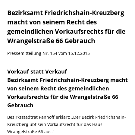
Bezirksamt Friedrichshain-Kreuzberg
macht von seinem Recht des
gemeindlichen Vorkaufsrechts für die
Wrangelstraße 66 Gebrauch
Pressemitteilung Nr. 154 vom 15.12.2015
Vorkauf statt Verkauf
Bezirksamt Friedrichshain-Kreuzberg macht
von seinem Recht des gemeindlichen
Vorkaufsrechts für die Wrangelstraße 66
Gebrauch
Bezirksstadtrat Panhoff erklärt: „Der Bezirk Friedrichshain-
Kreuzberg übt sein Vorkaufsrecht für das Haus
Wrangelstraße 66 aus.“