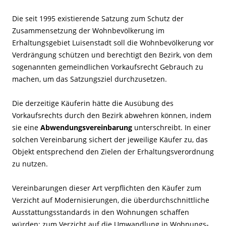
Die seit 1995 existierende Satzung zum Schutz der
Zusammensetzung der Wohnbevölkerung im
Erhaltungsgebiet Luisenstadt soll die Wohnbevölkerung vor
Verdrängung schützen und berechtigt den Bezirk, von dem
sogenannten gemeindlichen Vorkaufsrecht Gebrauch zu
machen, um das Satzungsziel durchzusetzen.
Die derzeitige Käuferin hätte die Ausübung des
Vorkaufsrechts durch den Bezirk abwehren können, indem
sie eine
Abwendungsvereinbarung
unterschreibt. In einer
solchen Vereinbarung sichert der jeweilige Käufer zu, das
Objekt entsprechend den Zielen der Erhaltungsverordnung
zu nutzen.
Vereinbarungen dieser Art verpflichten den Käufer zum
Verzicht auf Modernisierungen, die überdurchschnittliche
Ausstattungsstandards in den Wohnungen schaffen
würden; zum Verzicht auf die Umwandlung in Wohnungs-