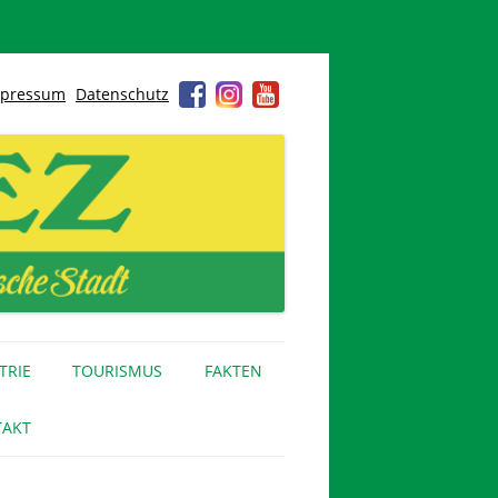
pressum
Datenschutz
TRIE
TOURISMUS
FAKTEN
AKT