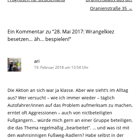
Oranienstraße 35
→
Ein Kommentar zu “
28. Mai 2017: Wrangelkiez
besetzen… äh… bespielen!
”
ari
19. Februar 2018 um 13:54 Uhr
Die Aktion an sich war ja klasse. Aber wie sieht’s im Alltag
aus? Wer versucht – wie ich immer wieder – täglich
Autofahrer/innen auf das Problem aufmerksam zu machen,
erntet oft Aggressionen – auch von nictbeteiligten
Fußgängern… würde mich gern an einer Gruppe beteiligen,
die das Thema regelmäßig „bearbeitet“. … und was ist mit
den wahnsinnigen Fußweg-Radlern? Habe selbst in der