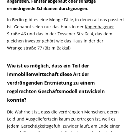
abgerissen, Fenster abgebaut oder sonstige
erniedrigende Schikanen durchgezogen.
In Berlin gibt es eine Menge Fälle, in denen all das passiert
ist. Genannt seien nur das Haus in der
Kopenhagener
Straße 46
und das in der Zossener Straße 4, das dem
gleichen Investor gehört wie das Haus in der der
Wrangelstraße 77 (Bizim Bakkal).
Wie ist es möglich, dass ein Teil der
Immobilienwirtschaft diese Art der
verdrängenden Entmietung zu einem
regelrechten Geschäftsmodell entwickeln
konnte?
Die Wahrheit ist, dass die verdrängten Menschen, deren
Leid und Ausgeliefertsein kaum zu ertragen ist, weil es
jedem Gerechtigkeitsgefühl zuwider läuft, am Ende einer