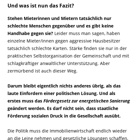
Und was ist nun das Fazit?
Stehen Mieterinnen und Mietern tatsächlich nur
schlechte Menschen gegenüber und es gibt keine
Handhabe gegen sie?
Leider muss man sagen, haben
einzelne Mieter/innen gegen aggressive Hausbesitzer
tatsächlich schlechte Karten. Stärke finden sie nur in der
praktischen Selbstorganisation der Gemeinschaft und mit
schlagkräftiger anwaltlicher Unterstützung. Aber
zermürbend ist auch dieser Weg.
Darum bleibt eigentlich nichts anderes übrig, als das
laute Einfordern einer politischen Lösung. Und als
erstes muss das
Fördergesetz zur energetischen Sanierung
geändert werden. Es darf nicht sein, dass staatliche
Förderung sozialen Druck in die Gesellschaft ausübt.
Die Politik muss die Immobilienwirtschaft endlich wieder
an die Leine nehmen und gesetzliche Lösungen schaffen,