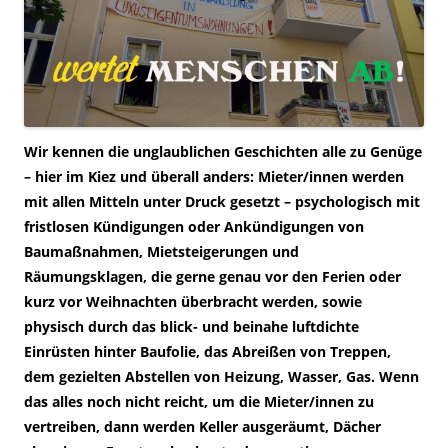
Wir kennen die unglaublichen Geschichten alle zu Genüge
– hier im Kiez und überall anders: Mieter/innen werden
mit allen Mitteln unter Druck gesetzt – psychologisch mit
fristlosen Kündigungen oder Ankündigungen von
Baumaßnahmen, Mietsteigerungen und
Räumungsklagen, die gerne genau vor den Ferien oder
kurz vor Weihnachten überbracht werden, sowie
physisch durch das blick- und beinahe luftdichte
Einrüsten hinter Baufolie, das Abreißen von Treppen,
dem gezielten Abstellen von Heizung, Wasser, Gas. Wenn
das alles noch nicht reicht, um die Mieter/innen zu
vertreiben, dann werden Keller ausgeräumt, Dächer