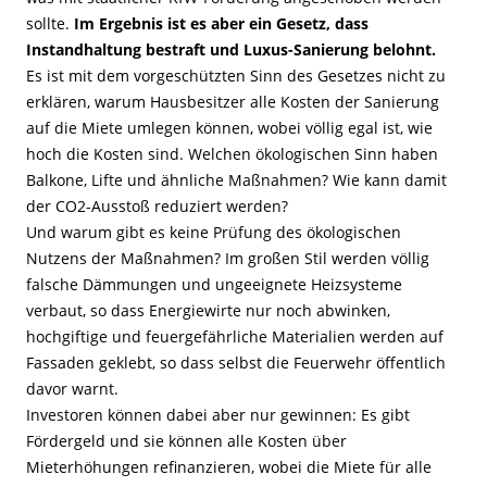
sollte.
Im Ergebnis ist es aber ein Gesetz, dass
Instandhaltung bestraft und Luxus-Sanierung belohnt.
Es ist mit dem vorgeschützten Sinn des Gesetzes nicht zu
erklären, warum Hausbesitzer alle Kosten der Sanierung
auf die Miete umlegen können, wobei völlig egal ist, wie
hoch die Kosten sind. Welchen ökologischen Sinn haben
Balkone, Lifte und ähnliche Maßnahmen? Wie kann damit
der CO2-Ausstoß reduziert werden?
Und warum gibt es keine Prüfung des ökologischen
Nutzens der Maßnahmen? Im großen Stil werden völlig
falsche Dämmungen und ungeeignete Heizsysteme
verbaut, so dass Energiewirte nur noch abwinken,
hochgiftige und feuergefährliche Materialien werden auf
Fassaden geklebt, so dass selbst die Feuerwehr öffentlich
davor warnt.
Investoren können dabei aber nur gewinnen: Es gibt
Fördergeld und sie können alle Kosten über
Mieterhöhungen refinanzieren, wobei die Miete für alle