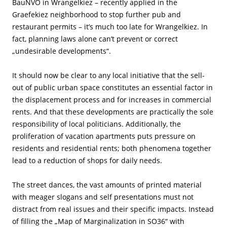
BauNVO in Wrangelkiez – recently applied in the
Graefekiez neighborhood to stop further pub and
restaurant permits – it’s much too late for Wrangelkiez. In
fact, planning laws alone can’t prevent or correct
„undesirable developments“.
It should now be clear to any local initiative that the sell-
out of public urban space constitutes an essential factor in
the displacement process and for increases in commercial
rents. And that these developments are practically the sole
responsibility of local politicians. Additionally, the
proliferation of vacation apartments puts pressure on
residents and residential rents; both phenomena together
lead to a reduction of shops for daily needs.
The street dances, the vast amounts of printed material
with meager slogans and self presentations must not
distract from real issues and their specific impacts. Instead
of filling the „Map of Marginalization in SO36“ with