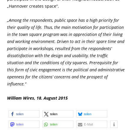
„Hannover creates space“.
„Among the respondents, public space has a high priority for
their quality of life. Thus, the main motivation for participation
in the town square program was in appreciation of their living
and working environment. Driven to act in their spare time and
participate in workshops, resulted from the respondents’
dissatisfaction with the design and usability, the traffic
situation and the conditions of city squares. Prerequisite for
this form of civic engagement is the political and administrative
openness for the citizens‘ concerns and the prospect of
influence.“
William Wires, 18. August 2015
teilen
teilen
teilen
teilen
teilen
E-Mail