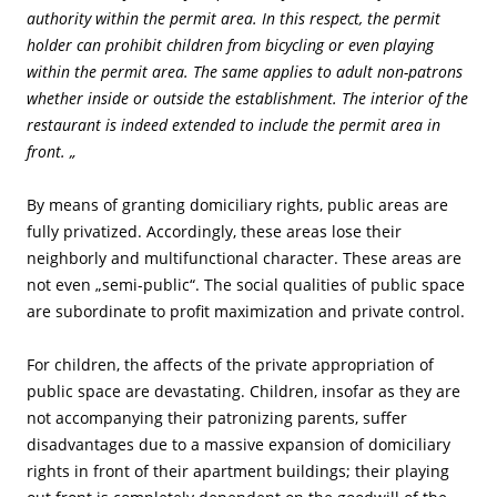
authority within the permit area. In this respect, the permit
holder can prohibit children from bicycling or even playing
within the permit area. The same applies to adult non-patrons
whether inside or outside the establishment. The interior of the
restaurant is indeed extended to include the permit area in
front. „
By means of granting domiciliary rights, public areas are
fully privatized. Accordingly, these areas lose their
neighborly and multifunctional character. These areas are
not even „semi-public“. The social qualities of public space
are subordinate to profit maximization and private control.
For children, the affects of the private appropriation of
public space are devastating. Children, insofar as they are
not accompanying their patronizing parents, suffer
disadvantages due to a massive expansion of domiciliary
rights in front of their apartment buildings; their playing