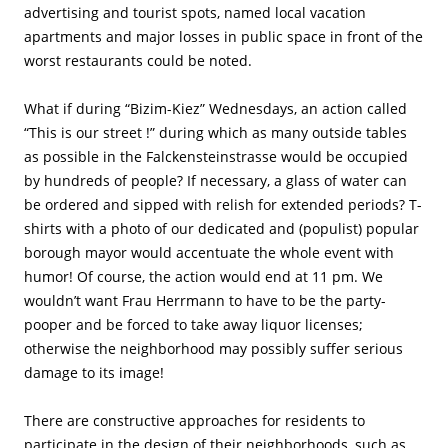
advertising and tourist spots, named local vacation
apartments and major losses in public space in front of the
worst restaurants could be noted.
What if during “Bizim-Kiez” Wednesdays, an action called
“This is our street !” during which as many outside tables
as possible in the Falckensteinstrasse would be occupied
by hundreds of people? If necessary, a glass of water can
be ordered and sipped with relish for extended periods? T-
shirts with a photo of our dedicated and (populist) popular
borough mayor would accentuate the whole event with
humor! Of course, the action would end at 11 pm. We
wouldn’t want Frau Herrmann to have to be the party-
pooper and be forced to take away liquor licenses;
otherwise the neighborhood may possibly suffer serious
damage to its image!
There are constructive approaches for residents to
participate in the design of their neighborhoods, such as