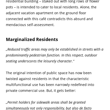
residential building – staked out with long rows of flower
pots – is intended to cater to local residents. Alone, the
adjacent vacation apartment on the ground floor
connected with this café contradicts this absurd and
mendacious self-assessment.
Marginalized Residents
„Reduced traffic areas may only be established in streets with a
predominantly pedestrian function. In this respect, outdoor
seating underscores the leisurely character.“
The original intention of public space has now been
twisted against residents in that the characteristic
multifunctional use has been narrowly redefined into
private commercial use. But, it gets better:
„Permit holders for sidewalk areas shall be granted
simultaneously not only responsibility, but also de facto