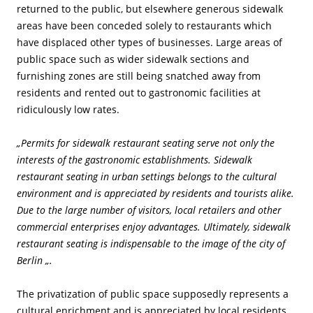
returned to the public, but elsewhere generous sidewalk
areas have been conceded solely to restaurants which
have displaced other types of businesses. Large areas of
public space such as wider sidewalk sections and
furnishing zones are still being snatched away from
residents and rented out to gastronomic facilities at
ridiculously low rates.
„Permits for sidewalk restaurant seating serve not only the
interests of the gastronomic establishments. Sidewalk
restaurant seating in urban settings belongs to the cultural
environment and is appreciated by residents and tourists alike.
Due to the large number of visitors, local retailers and other
commercial enterprises enjoy advantages. Ultimately, sidewalk
restaurant seating is indispensable to the image of the city of
Berlin „.
The privatization of public space supposedly represents a
cultural enrichment and is appreciated by local residents,