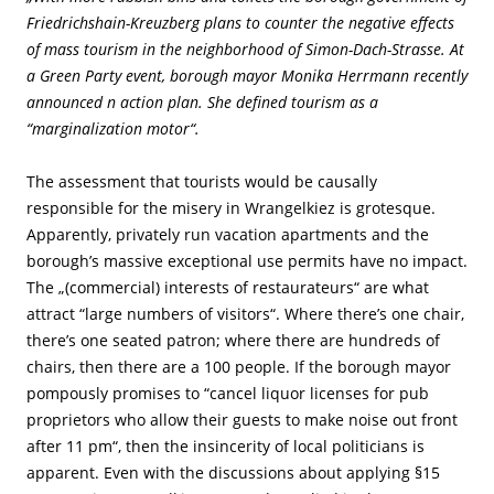
Friedrichshain-Kreuzberg plans to counter the negative effects
of mass tourism in the neighborhood of Simon-Dach-Strasse. At
a Green Party event, borough mayor Monika Herrmann recently
announced n action plan. She defined tourism as a
“marginalization motor“.
The assessment that tourists would be causally
responsible for the misery in Wrangelkiez is grotesque.
Apparently, privately run vacation apartments and the
borough’s massive exceptional use permits have no impact.
The „(commercial) interests of restaurateurs“ are what
attract “large numbers of visitors“. Where there’s one chair,
there’s one seated patron; where there are hundreds of
chairs, then there are a 100 people. If the borough mayor
pompously promises to “cancel liquor licenses for pub
proprietors who allow their guests to make noise out front
after 11 pm“, then the insincerity of local politicians is
apparent. Even with the discussions about applying §15