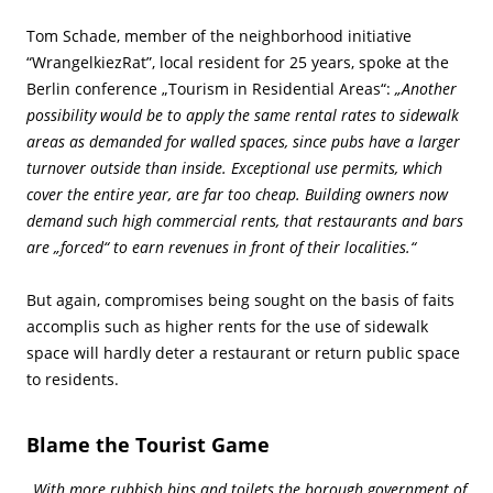
Tom Schade, member of the neighborhood initiative
“WrangelkiezRat”, local resident for 25 years, spoke at the
Berlin conference „Tourism in Residential Areas“:
„Another
possibility would be to apply the same rental rates to sidewalk
areas as demanded for walled spaces, since pubs have a larger
turnover outside than inside. Exceptional use permits, which
cover the entire year, are far too cheap. Building owners now
demand such high commercial rents, that restaurants and bars
are „forced“ to earn revenues in front of their localities.“
But again, compromises being sought on the basis of faits
accomplis such as higher rents for the use of sidewalk
space will hardly deter a restaurant or return public space
to residents.
Blame the Tourist Game
„With more rubbish bins and toilets the borough government of