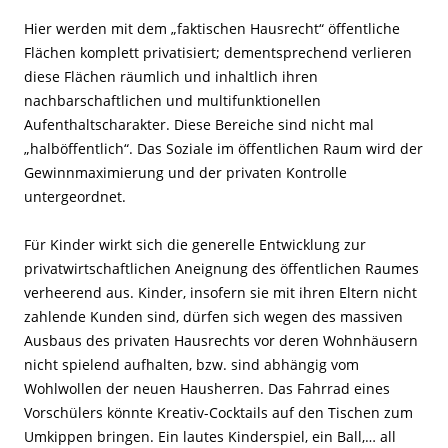
Hier werden mit dem „faktischen Hausrecht“ öffentliche
Flächen komplett privatisiert; dementsprechend verlieren
diese Flächen räumlich und inhaltlich ihren
nachbarschaftlichen und multifunktionellen
Aufenthaltscharakter. Diese Bereiche sind nicht mal
„halböffentlich“. Das Soziale im öffentlichen Raum wird der
Gewinnmaximierung und der privaten Kontrolle
untergeordnet.
Für Kinder wirkt sich die generelle Entwicklung zur
privatwirtschaftlichen Aneignung des öffentlichen Raumes
verheerend aus. Kinder, insofern sie mit ihren Eltern nicht
zahlende Kunden sind, dürfen sich wegen des massiven
Ausbaus des privaten Hausrechts vor deren Wohnhäusern
nicht spielend aufhalten, bzw. sind abhängig vom
Wohlwollen der neuen Hausherren. Das Fahrrad eines
Vorschülers könnte Kreativ-Cocktails auf den Tischen zum
Umkippen bringen. Ein lautes Kinderspiel, ein Ball,… all