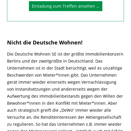
Einladung zum Treffen ansehen …
Nicht die Deutsche Wohnen!
Die Deutsche Wohnen SE ist der größte Immobilienkonzern
Berlins und der zweitgrößte in Deutschland. Das
Unternehmen ist in der Stadt berüchtigt, weil es unzählige
Beschwerden von Mieter*innen gibt. Das Unternehmen
gerät immer wieder einerseits wegen Vernachlässigung
von Instandsetzungen und andererseits wegen der
Aufwertung des Immobilienbestands gegen den Willen der
Bewohner*innen in den Konflikt mit Mieter*innen. Aber
auch strategisch greift die „DeWo“ immer wieder alle
Versuche an, die Renditeinteressen der Aktiengesellschaft
zu regulieren. So hat das Unternehmen z.B. immer wieder