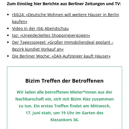
Zum Einstieg hier Berichte aus Berliner Zeitungen und TV:
rbb24: »Deutsche Wohnen will weitere Häuser in Berlin
kaufen«
Video in der rbb Abendschau
taz: »Ungedeckeltes Shoppingvergügen«
Der Tagesspiegel: »Großer Immobiliendeal geplant –
Bezirk kündigt Vorkauf an«
Die Berliner Woche: »DAX-Aufsteiger kauft Häuser«
Bizim Treffen der Betroffenen
Wir laden alle betroffenen Mieter*innen aus der
Nachbarschaft ein, sich mit Bizim Kiez zusammen
zu tun. Ein erstes Treffen findet am Mittwoch,
17. Juni statt, um 19 Uhr im Garten des
Kiezankers 36.