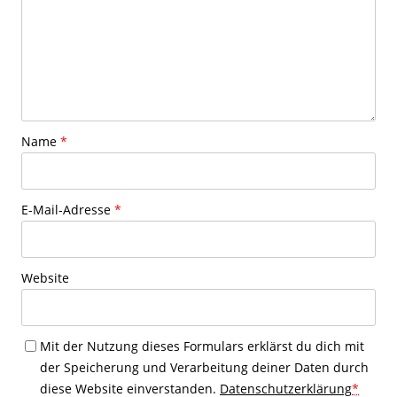
Name
*
E-Mail-Adresse
*
Website
Mit der Nutzung dieses Formulars erklärst du dich mit
der Speicherung und Verarbeitung deiner Daten durch
diese Website einverstanden.
Datenschutzerklärung
*