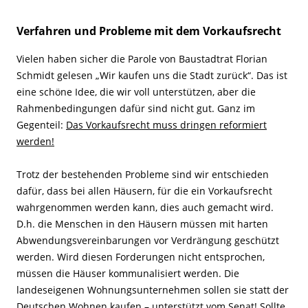
Verfahren und Probleme mit dem Vorkaufsrecht
Vielen haben sicher die Parole von Baustadtrat Florian
Schmidt gelesen „Wir kaufen uns die Stadt zurück“. Das ist
eine schöne Idee, die wir voll unterstützen, aber die
Rahmenbedingungen dafür sind nicht gut. Ganz im
Gegenteil:
Das Vorkaufsrecht muss dringen reformiert
werden!
Trotz der bestehenden Probleme sind wir entschieden
dafür, dass bei allen Häusern, für die ein Vorkaufsrecht
wahrgenommen werden kann, dies auch gemacht wird.
D.h. die Menschen in den Häusern müssen mit harten
Abwendungsvereinbarungen vor Verdrängung geschützt
werden. Wird diesen Forderungen nicht entsprochen,
müssen die Häuser kommunalisiert werden. Die
landeseigenen Wohnungsunternehmen sollen sie statt der
Deutschen Wohnen kaufen – unterstützt vom Senat! Sollte