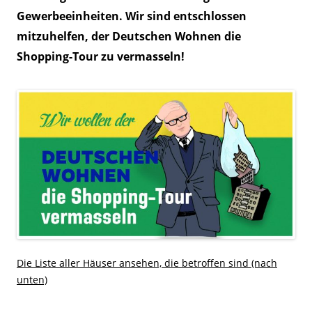
Gewerbeeinheiten. Wir sind entschlossen
mitzuhelfen, der Deutschen Wohnen die
Shopping-Tour zu vermasseln!
Die Liste aller Häuser ansehen, die betroffen sind (nach
unten)