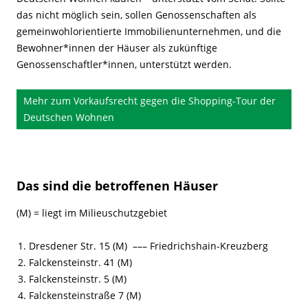
das nicht möglich sein, sollen Genossenschaften als
gemeinwohlorientierte Immobilienunternehmen, und die
Bewohner*innen der Häuser als zukünftige
Genossenschaftler*innen, unterstützt werden.
Mehr zum Vorkaufsrecht gegen die Shopping-Tour der
Deutschen Wohnen
Das sind die betroffenen Häuser
(M) = liegt im Milieuschutzgebiet
Dresdener Str. 15 (M) ––– Friedrichshain-Kreuzberg
Falckensteinstr. 41 (M)
Falckensteinstr. 5 (M)
Falckensteinstraße 7 (M)