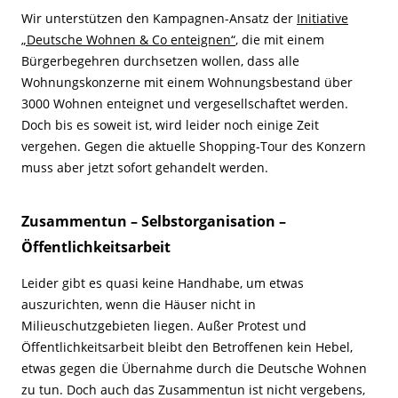
Wir unterstützen den Kampagnen-Ansatz der
Initiative
„Deutsche Wohnen & Co enteignen“
, die mit einem
Bürgerbegehren durchsetzen wollen, dass alle
Wohnungskonzerne mit einem Wohnungsbestand über
3000 Wohnen enteignet und vergesellschaftet werden.
Doch bis es soweit ist, wird leider noch einige Zeit
vergehen. Gegen die aktuelle Shopping-Tour des Konzern
muss aber jetzt sofort gehandelt werden.
Zusammentun – Selbstorganisation –
Öffentlichkeitsarbeit
Leider gibt es quasi keine Handhabe, um etwas
auszurichten, wenn die Häuser nicht in
Milieuschutzgebieten liegen. Außer Protest und
Öffentlichkeitsarbeit bleibt den Betroffenen kein Hebel,
etwas gegen die Übernahme durch die Deutsche Wohnen
zu tun. Doch auch das Zusammentun ist nicht vergebens,