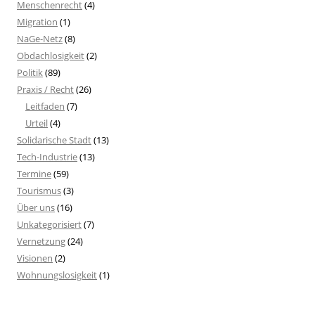
Menschenrecht
(4)
Migration
(1)
NaGe-Netz
(8)
Obdachlosigkeit
(2)
Politik
(89)
Praxis / Recht
(26)
Leitfaden
(7)
Urteil
(4)
Solidarische Stadt
(13)
Tech-Industrie
(13)
Termine
(59)
Tourismus
(3)
Über uns
(16)
Unkategorisiert
(7)
Vernetzung
(24)
Visionen
(2)
Wohnungslosigkeit
(1)