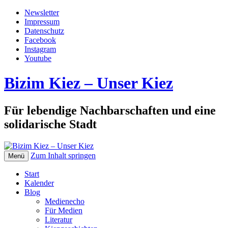
Newsletter
Impressum
Datenschutz
Facebook
Instagram
Youtube
Bizim Kiez – Unser Kiez
Für lebendige Nachbarschaften und eine
solidarische Stadt
Zum Inhalt springen
Menü
Start
Kalender
Blog
Medienecho
Für Medien
Literatur