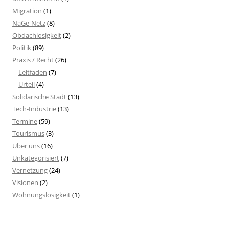
Migration
(1)
NaGe-Netz
(8)
Obdachlosigkeit
(2)
Politik
(89)
Praxis / Recht
(26)
Leitfaden
(7)
Urteil
(4)
Solidarische Stadt
(13)
Tech-Industrie
(13)
Termine
(59)
Tourismus
(3)
Über uns
(16)
Unkategorisiert
(7)
Vernetzung
(24)
Visionen
(2)
Wohnungslosigkeit
(1)