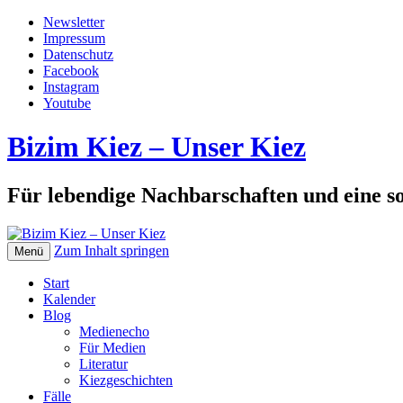
Newsletter
Impressum
Datenschutz
Facebook
Instagram
Youtube
Bizim Kiez – Unser Kiez
Für lebendige Nachbarschaften und eine so
Zum Inhalt springen
Menü
Start
Kalender
Blog
Medienecho
Für Medien
Literatur
Kiezgeschichten
Fälle