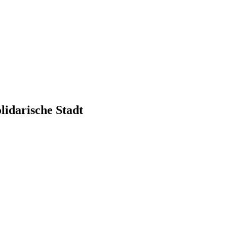
lidarische Stadt