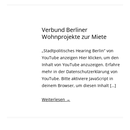
Verbund Berliner
Wohnprojekte zur Miete
„Stadtpolitisches Hearing Berlin“ von
YouTube anzeigen Hier klicken, um den
Inhalt von YouTube anzuzeigen. Erfahre
mehr in der Datenschutzerklärung von
YouTube. Bitte aktiviere JavaScript in
deinem Browser, um diesen Inhalt […]
Weiterlesen
→