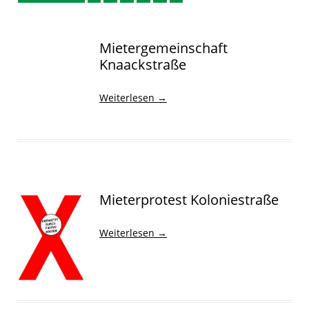
Mietergemeinschaft
Knaackstraße
Weiterlesen
→
Mieterprotest Koloniestraße
Weiterlesen
→