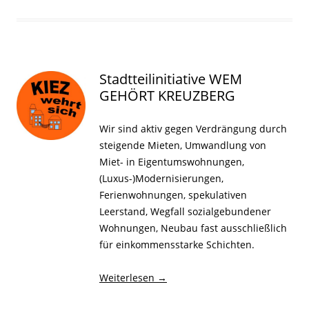
Stadtteilinitiative WEM
GEHÖRT KREUZBERG
Wir sind aktiv gegen Verdrängung durch
steigende Mieten, Umwandlung von
Miet- in Eigentumswohnungen,
(Luxus-)Modernisierungen,
Ferienwohnungen, spekulativen
Leerstand, Wegfall sozialgebundener
Wohnungen, Neubau fast ausschließlich
für einkommensstarke Schichten.
Weiterlesen
→