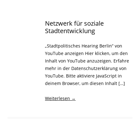
Netzwerk für soziale
Stadtentwicklung
„Stadtpolitisches Hearing Berlin“ von
YouTube anzeigen Hier klicken, um den
Inhalt von YouTube anzuzeigen. Erfahre
mehr in der Datenschutzerklärung von
YouTube. Bitte aktiviere JavaScript in
deinem Browser, um diesen Inhalt […]
Weiterlesen
→