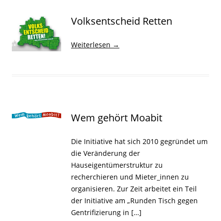
Volksentscheid Retten
Weiterlesen
→
Wem gehört Moabit
Die Initiative hat sich 2010 gegründet um
die Veränderung der
Hauseigentümerstruktur zu
recherchieren und Mieter_innen zu
organisieren. Zur Zeit arbeitet ein Teil
der Initiative am „Runden Tisch gegen
Gentrifizierung in […]