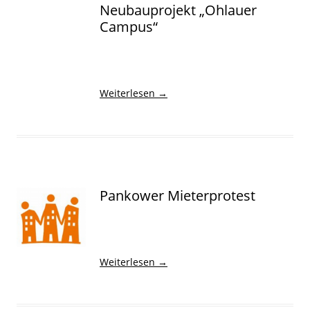
Neubauprojekt „Ohlauer
Campus“
Weiterlesen
→
Pankower Mieterprotest
Weiterlesen
→