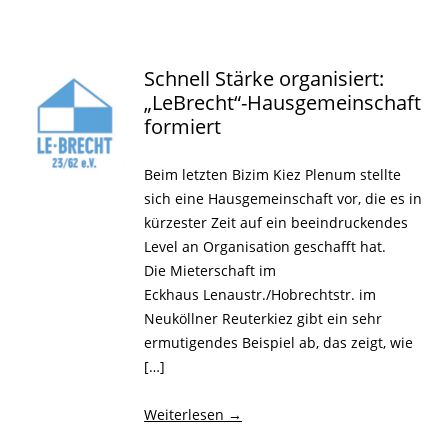
Schnell Stärke organisiert:
„LeBrecht“-Hausgemeinschaft
formiert
Beim letzten Bizim Kiez Plenum stellte
sich eine Hausgemeinschaft vor, die es in
kürzester Zeit auf ein beeindruckendes
Level an Organisation geschafft hat.
Die Mieterschaft im
Eckhaus Lenaustr./Hobrechtstr. im
Neuköllner Reuterkiez gibt ein sehr
ermutigendes Beispiel ab, das zeigt, wie
[…]
Weiterlesen
→