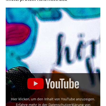
Hier klicken, um den Inhalt von YouTube anzuzeigen.
Erfahre mehr in der
Datenschutzerklärung von