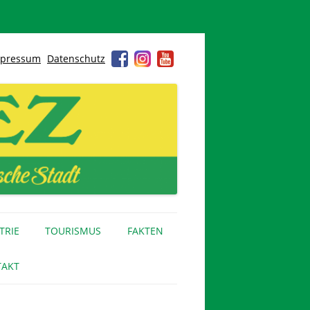
pressum
Datenschutz
TRIE
TOURISMUS
FAKTEN
AKT