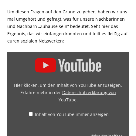
Um diesen Fragen auf den Grund zu gehen, haben wir uns
mal umgehört und gefragt, was für unsere Nachbarinnen
und Nachbarn „Zuhause sein“ bedeutet. Seht hier das
Ergebnis, das wir einfangen konnten und teilt es fleißig auf
euren sozialen Netzwerken:
Hier klicken, um den Inhalt von YouTube anzuzeigen.
Erfahre mehr in der
Datenschutzerklärung von
YouTube
.
Inhalt von YouTube immer anzeigen
Video direkt öffnen