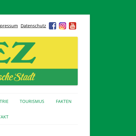
pressum
Datenschutz
TRIE
TOURISMUS
FAKTEN
AKT