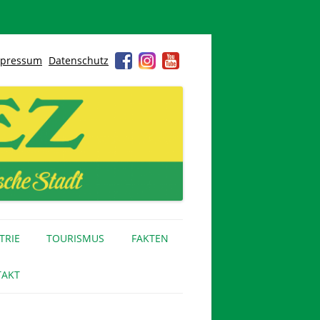
pressum
Datenschutz
TRIE
TOURISMUS
FAKTEN
AKT