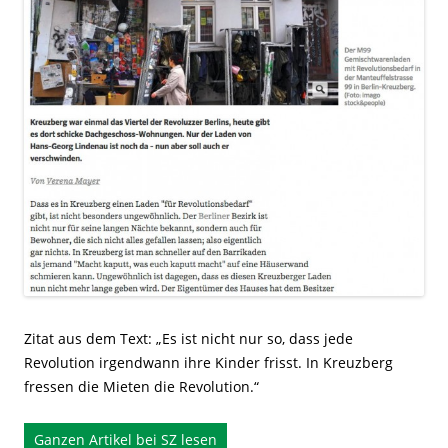
Zitat aus dem Text: „Es ist nicht nur so, dass jede
Revolution irgendwann ihre Kinder frisst. In Kreuzberg
fressen die Mieten die Revolution.“
Ganzen Artikel bei SZ lesen