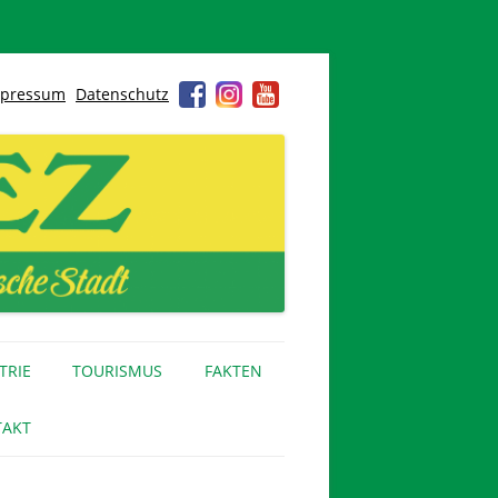
pressum
Datenschutz
TRIE
TOURISMUS
FAKTEN
AKT