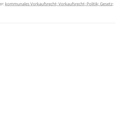
er:
kommunales Vorkaufsrecht; Vorkaufsrecht; Politik; Gesetz;