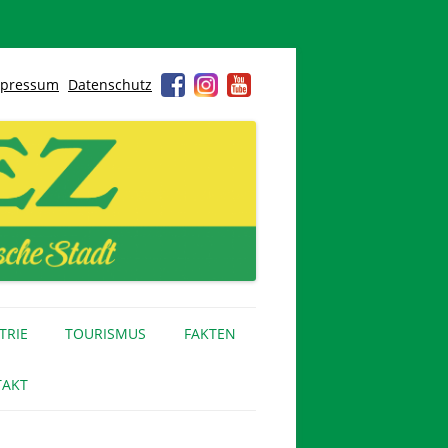
pressum
Datenschutz
TRIE
TOURISMUS
FAKTEN
AKT