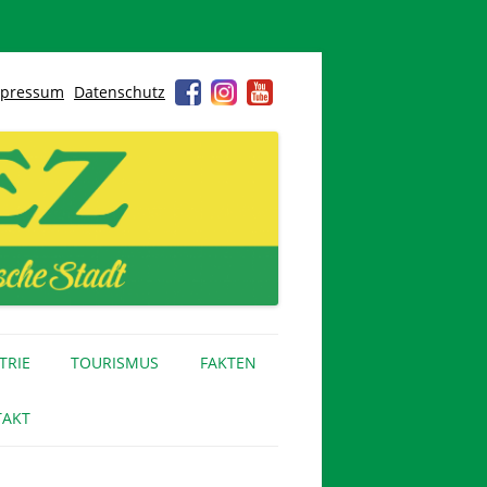
pressum
Datenschutz
TRIE
TOURISMUS
FAKTEN
AKT