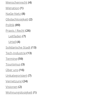
Menschenrecht
(4)
Migration
(1)
NaGe-Netz
(8)
Obdachlosigkeit
(2)
Politik
(89)
Praxis / Recht
(26)
Leitfaden
(7)
Urteil
(4)
Solidarische Stadt
(13)
Tech-Industrie
(13)
Termine
(59)
Tourismus
(3)
Über uns
(16)
Unkategorisiert
(7)
Vernetzung
(24)
Visionen
(2)
Wohnungslosigkeit
(1)