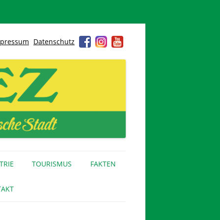
pressum
Datenschutz
TRIE
TOURISMUS
FAKTEN
AKT