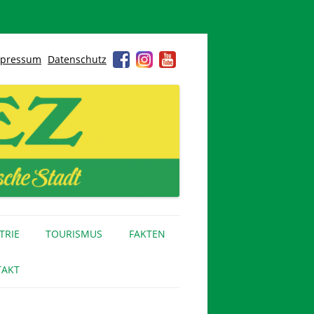
pressum
Datenschutz
TRIE
TOURISMUS
FAKTEN
AKT