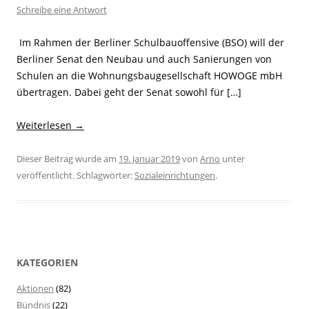
Schreibe eine Antwort
­ Im Rahmen der Berliner Schulbauoffensive (BSO) will der
Berliner Senat den Neubau und auch Sanierungen von
Schulen an die Wohnungsbaugesellschaft HOWOGE mbH
übertragen. Dabei geht der Senat sowohl für […]
Weiterlesen
→
Dieser Beitrag wurde am
19. Januar 2019
von
Arno
unter
veröffentlicht. Schlagwörter:
Sozialeinrichtungen
.
KATEGORIEN
Aktionen
(82)
Bündnis
(22)