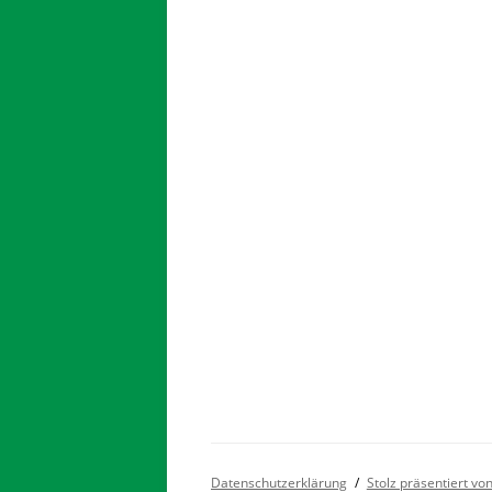
Datenschutzerklärung
Stolz präsentiert v