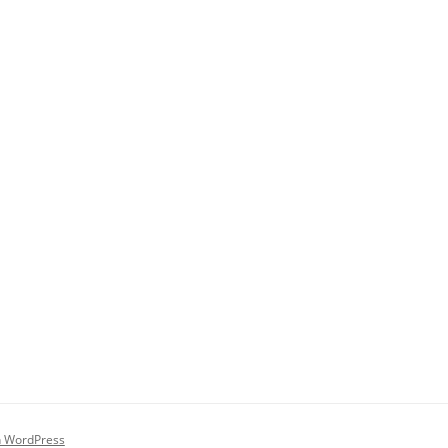
on WordPress