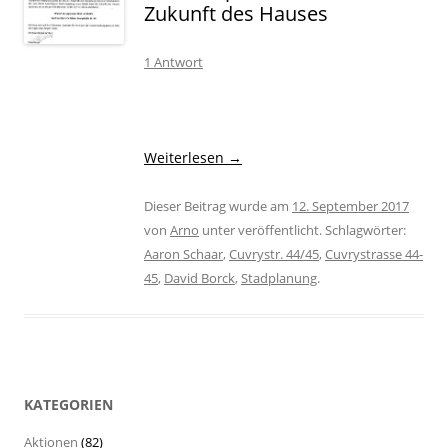
Zukunft des Hauses
1 Antwort
Weiterlesen
→
Dieser Beitrag wurde am
12. September 2017
von
Arno
unter veröffentlicht. Schlagwörter:
Aaron Schaar
,
Cuvrystr. 44/45
,
Cuvrystrasse 44-
45
,
David Borck
,
Stadplanung
.
KATEGORIEN
Aktionen
(82)