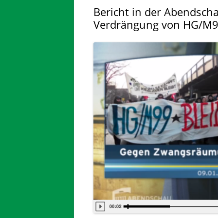
Bericht in der Abendsch
Verdrängung von HG/M