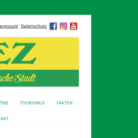
pressum
Datenschutz
TRIE
TOURISMUS
FAKTEN
AKT